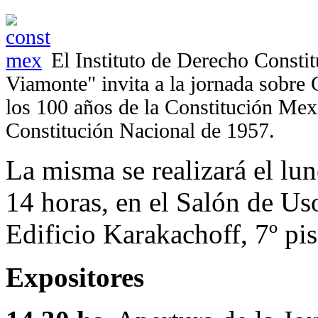
El Instituto de Derecho Constit
Viamonte" invita a la jornada sobre 
los 100 años de la Constitución Mexi
Constitución Nacional de 1957.
La misma se realizará el lun
14 horas, en el Salón de Us
Edificio Karakachoff, 7º pis
Expositores