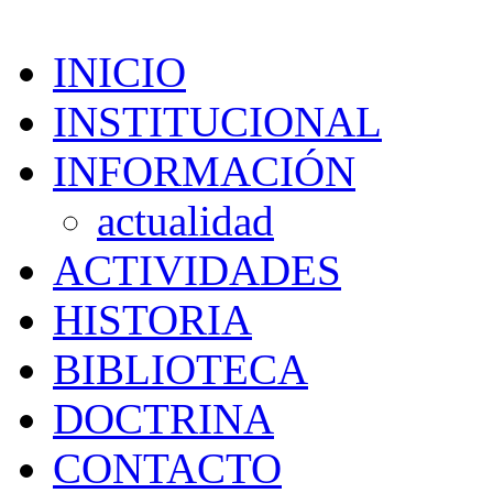
INICIO
INSTITUCIONAL
INFORMACIÓN
actualidad
ACTIVIDADES
HISTORIA
BIBLIOTECA
DOCTRINA
CONTACTO