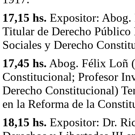
17,15 hs.
Expositor: Abog. 
Titular de Derecho Público
Sociales y Derecho Constitu
17,45 hs.
Abog. Félix Loñ (
Constitucional; Profesor In
Derecho Constitucional) Te
en la Reforma de la Consti
18,15 hs.
Expositor: Dr. Ri