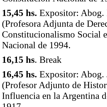
15,45 hs.
Expositor: Abog. 
(Profesora Adjunta de Dere
Constitucionalismo Social e
Nacional de 1994.
16,15 hs
. Break
16,45 hs.
Expositor: Abog. 
(Profesor Adjunto de Histor
Influencia en la Argentina 
1917.