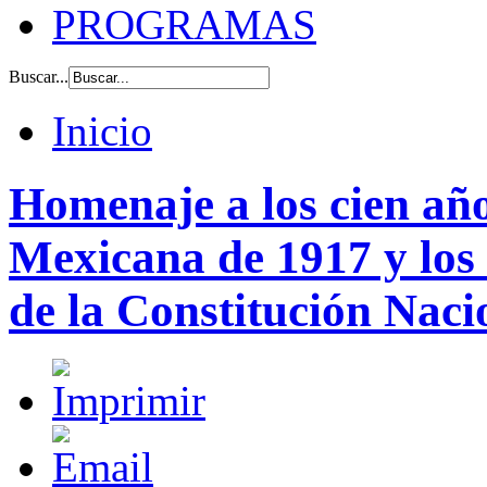
PROGRAMAS
Buscar...
Inicio
Homenaje a los cien año
Mexicana de 1917 y los
de la Constitución Naci