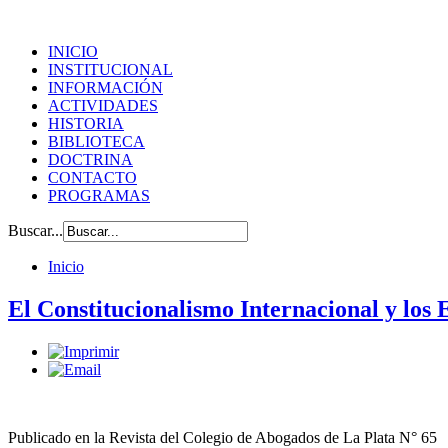
INICIO
INSTITUCIONAL
INFORMACIÓN
ACTIVIDADES
HISTORIA
BIBLIOTECA
DOCTRINA
CONTACTO
PROGRAMAS
Buscar...
Inicio
El Constitucionalismo Internacional y los 
Publicado en la Revista del Colegio de Abogados de La Plata N° 65