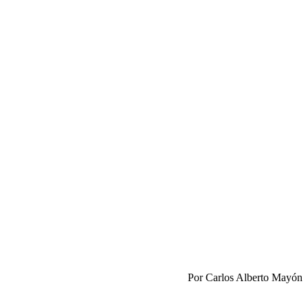
Por Carlos Alberto Mayón