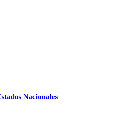
Estados Nacionales