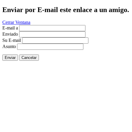
Enviar por E-mail este enlace a un amigo.
Cerrar Ventana
E-mail a
Enviado
Su E-mail
Asunto
Enviar
Cancelar