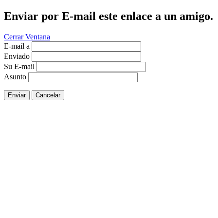
Enviar por E-mail este enlace a un amigo.
Cerrar Ventana
E-mail a
Enviado
Su E-mail
Asunto
Enviar
Cancelar