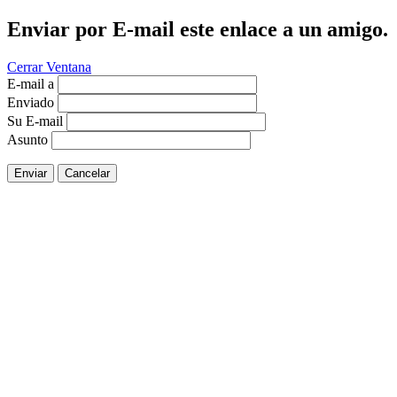
Enviar por E-mail este enlace a un amigo.
Cerrar Ventana
E-mail a
Enviado
Su E-mail
Asunto
Enviar
Cancelar